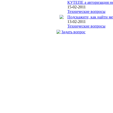
КУТЕПЕ а авторизация не 
15-02-2011
Технические вопросы
Подскажите, как найти м
13-02-2011
Технические вопросы
Задать вопрос