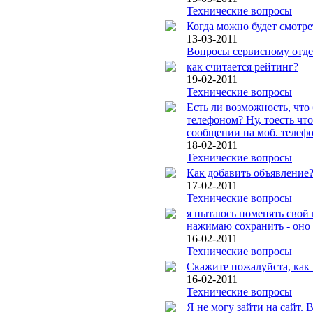
Технические вопросы
Когда можно будет смотре
13-03-2011
Вопросы сервисному отд
как считается рейтинг?
19-02-2011
Технические вопросы
Есть ли возможность, что
телефоном? Ну, тоесть чт
сообщении на моб. телеф
18-02-2011
Технические вопросы
Как добавить объявление
17-02-2011
Технические вопросы
я пытаюсь поменять свой 
нажимаю сохранить - оно 
16-02-2011
Технические вопросы
Скажите пожалуйста, как
16-02-2011
Технические вопросы
Я не могу зайти на сайт.