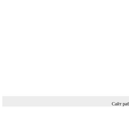
Сайт раб