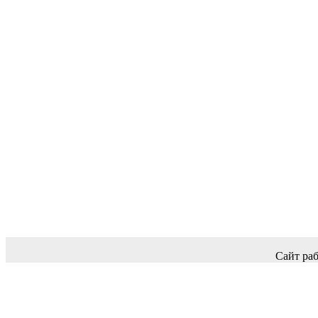
Сайт раб