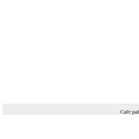
Сайт раб